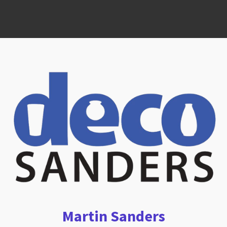
Martin Sanders