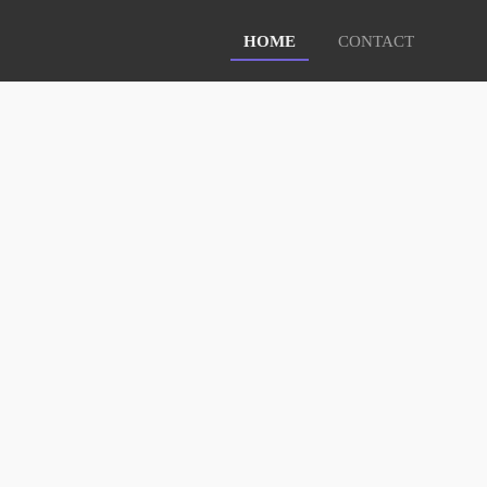
HOME
CONTACT